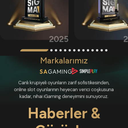
2025
Markalarımız
Canlı krupiyeli oyunların zarif sofistikesinden,
online slot oyunlarının heyecan verici coşkusuna
kadar, nihai iGaming deneyimini sunuyoruz.
Haberler &