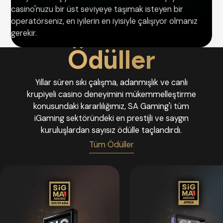
casino'nuzu bir üst seviyeye taşımak isteyen bir
operatörseniz, en iyilerin en iyisiyle çalışıyor olmanız
gerekir.
Ödüller
Yıllar süren sıkı çalışma, adanmışlık ve canlı
krupiyeli casino deneyimini mükemmelleştirme
konusundaki kararlılığımız, SA Gaming'i tüm
iGaming sektöründeki en prestijli ve saygın
kuruluşlardan sayısız ödülle taçlandırdı.
Tüm Ödüller