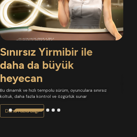
Sınırsız Yirmibir ile
SA
daha da büyük
Ba
heyecan
Oyunlar
kapsam
duyuy
Bu dinamik ve hızlı tempolu sürüm, oyunculara sınırsız
koltuk, daha fazla kontrol ve özgürlük sunar
Daha
Daha Fazla Bilgi