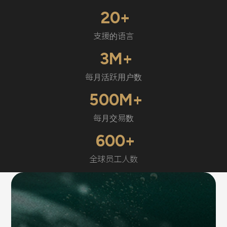
20
支援的语言
3
每月活跃用户数
500
每月交易数
600
全球员工人数