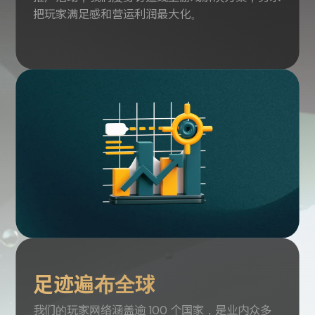
把玩家满足感和营运利润最大化。
足迹遍布全球
我们的玩家网络涵盖逾 100 个国家，是业内众多