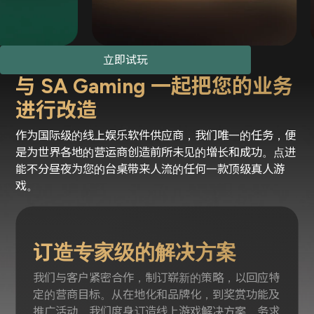
立即试玩
与 SA Gaming 一起把您的业务
进行改造
作为国际级的线上娱乐软件供应商，我们唯一的任务，便
是为世界各地的营运商创造前所未见的增长和成功。点进
能不分昼夜为您的台桌带来人流的任何一款顶级真人游
戏。
订造专家级的解决方案
我们与客户紧密合作，制订崭新的策略，以回应特
定的营商目标。从在地化和品牌化，到奖赏功能及
推广活动，我们度身订造线上游戏解决方案，务求