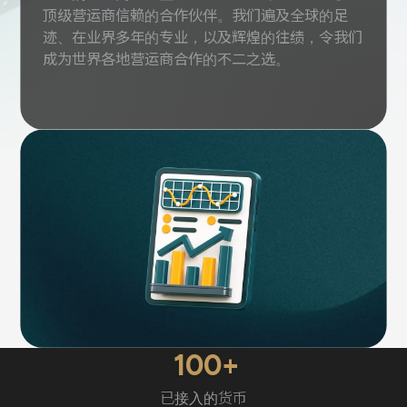
顶级营运商信赖的合作伙伴。我们遍及全球的足
迹、在业界多年的专业，以及辉煌的往绩，令我们
成为世界各地营运商合作的不二之选。
100
已接入的货币