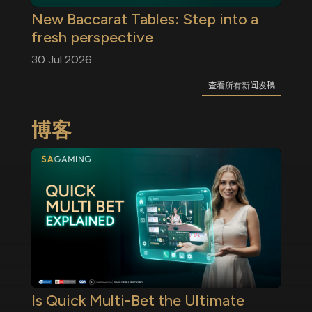
New Baccarat Tables: Step into a
fresh perspective
30 Jul 2026
查看所有新闻发稿
博客
Is Quick Multi-Bet the Ultimate