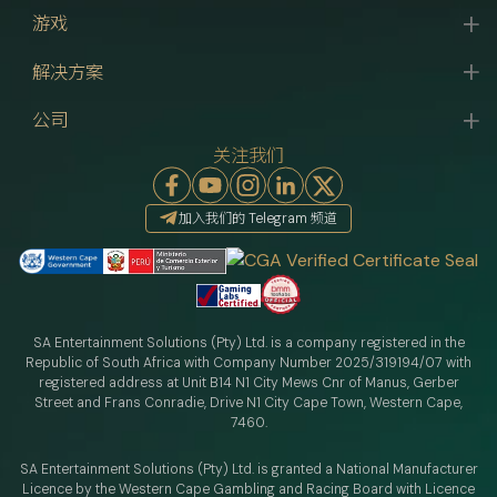
游戏
解决方案
公司
关注我们
加入我们的 Telegram 频道
SA Entertainment Solutions (Pty) Ltd. is a company registered in the
Republic of South Africa with Company Number 2025/319194/07 with
registered address at Unit B14 N1 City Mews Cnr of Manus, Gerber
Street and Frans Conradie, Drive N1 City Cape Town, Western Cape,
7460.
SA Entertainment Solutions (Pty) Ltd. is granted a National Manufacturer
Licence by the Western Cape Gambling and Racing Board with Licence