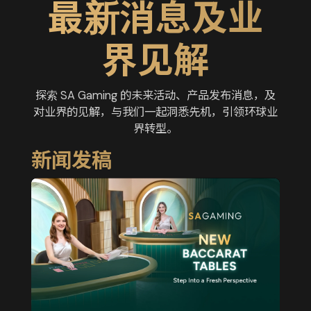
最新消息及业
界见解
探索 SA Gaming 的未来活动、产品发布消息，及
对业界的见解，与我们一起洞悉先机，引领环球业
界转型。
新闻发稿