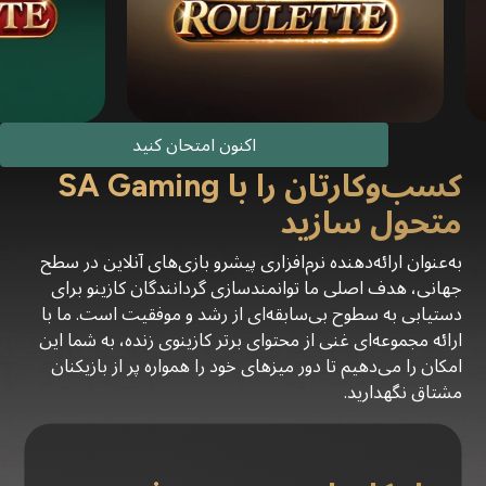
اکنون امتحان کنید
کسب‌وکارتان را با SA Gaming
متحول سازید
به‌عنوان ارائه‌دهنده نرم‌افزاری پیشرو بازی‌های آنلاین در سطح
جهانی، هدف اصلی ما توانمندسازی گردانندگان کازینو برای
دستیابی به سطوح بی‌سابقه‌ای از رشد و موفقیت است. ما با
ارائه مجموعه‌ای غنی از محتوای برتر کازینوی زنده، به شما این
امکان را می‌دهیم تا دور میزهای خود را همواره پر از بازیکنان
مشتاق نگهدارید.