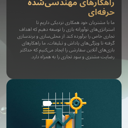
راهکارهای مهندسی‌شده
حرفه‌ای
ما با مشتریان خود همکاری نزدیکی داریم تا
استراتژی‌های نوآورانه بازی را توسعه دهیم که اهداف
تجاری خاص را برآورده کند. از محلی‌سازی و برندسازی
گرفته تا ویژگی‌های پاداش و تبلیغات، ما راهکارهای
بازی‌های آنلاین سفارشی را ایجاد می‌کنیم که حداکثر
رضایت مشتری و سود تجاری را به همراه دارد.