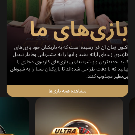
بازی‌های ما
اکنون زمان آن فرا رسیده است که به بازیکنان خود بازی‌های
کازینوی زنده‌ای ارائه دهید و آنها را به مشتریانی وفادار تبدیل
کنید. جدیدترین و پیشرفته‌ترین بازی‌های کازینوی مجازی را
بیابید که با دقت طراحی شده‌اند تا بازیکنان شما را به شیوه‌ای
بی‌نظیر مجذوب کنند.
مشاهده همه بازی‌ها