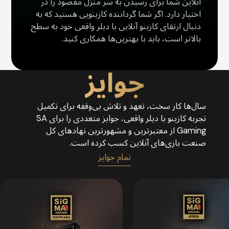
آنلاین شما برای رسیدن به سر منزل مقصود را در
اختیار دارد. اگر شما گرداننده کازینویی هستید که به
دنبال ارتقای کازینو آنلاین با دیلر واقعی خود به سطح
بالاتر است، باید با بهترین‌ها همکاری کنید.
جوایز
سال‌ها کار سخت، تعهد و تلاش بی‌وقفه برای تکمیل
تجربه کازینو با دیلر واقعی، جوایز متعددی را برای SA
Gaming از معتبرترین و مشهورترین نهادهای کل
صنعت بازی‌های آنلاین کسب کرده است.
تمام جوایز