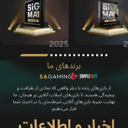
2025
برندهای ما
از بازی‌های زنده با دیلر واقعی که نمادی از ظرافت و
پیچیدگی هستند تا بازی‌های اسلات آنلاین پر هیجان، ما
نهایت تجربه بازی‌های آنلاین شرط‌بندی را در اختیار شما
قرار می‌دهیم.
اخبار و اطلاعات