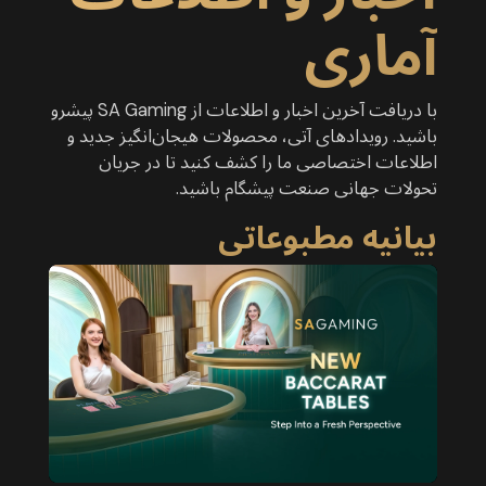
آماری
با دریافت آخرین اخبار و اطلاعات از SA Gaming پیشرو
باشید. رویدادهای آتی، محصولات هیجان‌انگیز جدید و
اطلاعات اختصاصی ما را کشف کنید تا در جریان
تحولات جهانی صنعت پیشگام باشید.
بیانیه مطبوعاتی