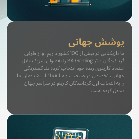
پوشش جهانی
ما بازیکنانی در بیش از 100 کشور داریم، و از طرفی
گردانندگان برتر SA Gaming را به‌عنوان شریک قابل
اعتماد کازینوی زنده خود انتخاب کرده‌اند. گستردگی
جهانی، تخصص در صنعت، و سابقه اثبات‌شده‌مان ما
را به انتخاب اول گردانندگان کازینو در سراسر جهان
تبدیل کرده است.