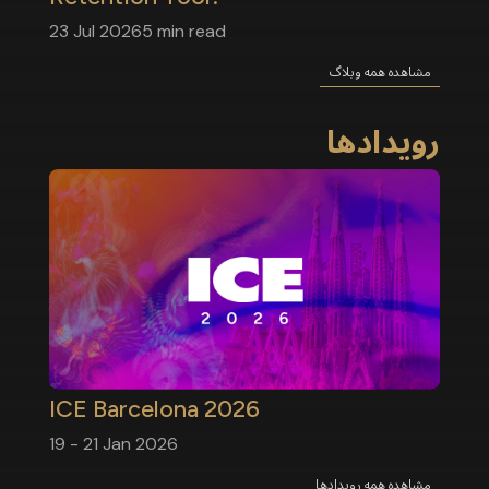
23 Jul 2026
5 min read
مشاهده همه وبلاگ
رویدادها
ICE Barcelona 2026
19 - 21 Jan 2026
مشاهده همه رویدادها