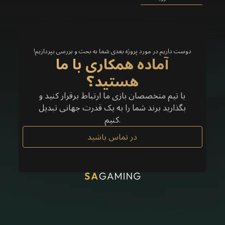
دوست داریم در مورد پروژه بعدی شما به بحث و بررسی بپردازیم!
آماده همکاری با ما
هستید؟
با تیم متخصصان بازی ما ارتباط برقرار کنید و
بگذارید برند شما را به یک قدرت جهانی تبدیل
کنیم.
در تماس باشید