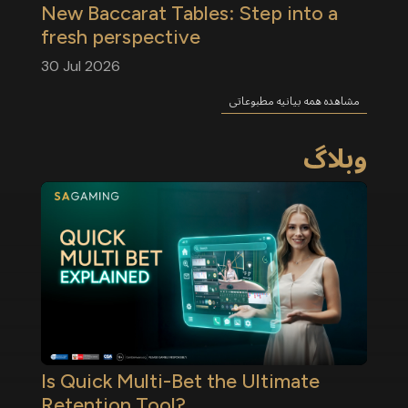
New Baccarat Tables: Step into a
fresh perspective
30 Jul 2026
مشاهده همه بیانیه مطبوعاتی
وبلاگ
Is Quick Multi-Bet the Ultimate
Retention Tool?