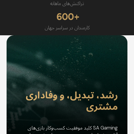
تراکنش‌های ماهانه
600
کارمندان در سراسر جهان
رشد، تبدیل، و وفاداری
مشتری
SA Gaming کلید موفقیت کسب‌وکار بازی‌های