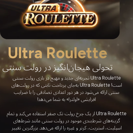
Ultra Roulette
تحولی هیجان‌انگیز در رولت سنتی
Ultra Roulette تجربه‌ای جدید و مهیج در بازی رولت سنتی
است! Ultra Roulette به‌جای پرداخت ثابتی که در رولت‌های
سنتی ارائه می‌شود در هر دور اعدادی تصادفی را با ضرایب
افزایشی «اولترا» به شما می‌دهد!
Ultra Roulette از یک چرخ رولت تک صفر استفاده می‌کند و تمام
گزینه‌های شرط‌بندی موجود در رولت سنتی مانند شرط‌های
اسپلیت، استریت، کرنر و غیره را ارائه می‌دهد. بزرگترین تغییر